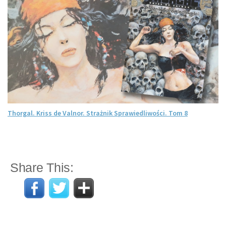
Thorgal. Kriss de Valnor. Strażnik Sprawiedliwości. Tom 8
Share This: