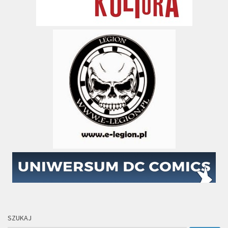
SZUKAJ