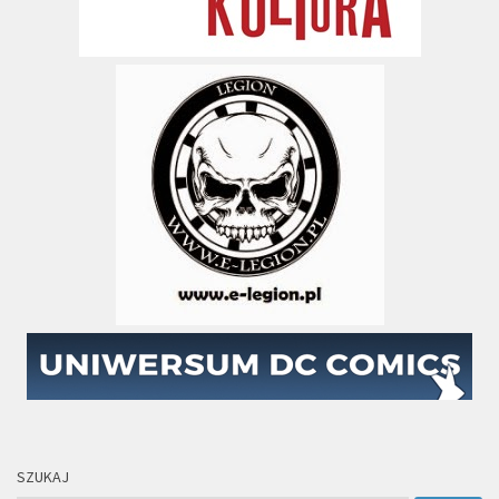
SZUKAJ