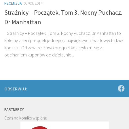
RECENZJA
05/03/2014
Strażnicy – Początek. Tom 3. Nocny Puchacz.
Dr Manhattan
Strażnicy – Początek. Tom 3. Nocny Puchacz. Dr Manhattan to
kolejny z serii prequeli jednego z największych światowych dzieł
komiksu. Od zawsze słowo prequel kojarzyło mi się z
odcinaniem kuponów od dzieła, nie...
OBSERWUJ:
PARTNERZY
Czas na komiks wspiera: