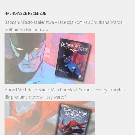
NAJNOWSZE RECENZJE
Batman. Miasto szaleństwa – recenzja komiksu Christiana Warda |
Gotham w stylu horroru
Marvel Must-Have: Spider-Man Daredevil. Sezon Pierwszy – rarytas
dla prenumeratorów – czy warto?