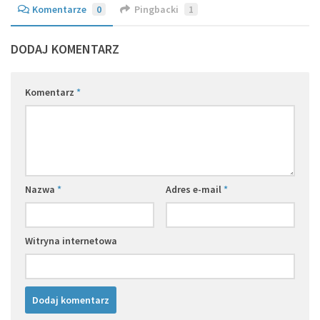
Komentarze
0
Pingbacki
1
DODAJ KOMENTARZ
Komentarz
*
Nazwa
*
Adres e-mail
*
Witryna internetowa