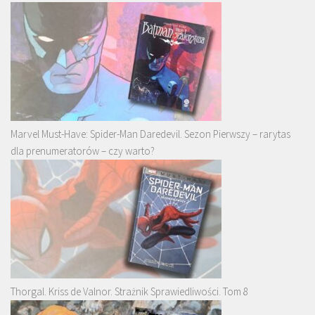
Marvel Must-Have: Spider-Man Daredevil. Sezon Pierwszy – rarytas
dla prenumeratorów – czy warto?
Thorgal. Kriss de Valnor. Strażnik Sprawiedliwości. Tom 8