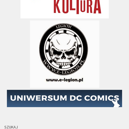
SZUKAJ