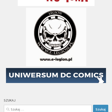
SZUKAJ
Szukaj: