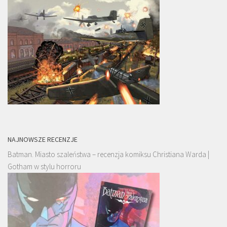
NAJNOWSZE RECENZJE
Batman. Miasto szaleństwa – recenzja komiksu Christiana Warda |
Gotham w stylu horroru