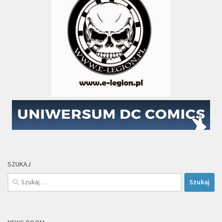
SZUKAJ
Szukaj: