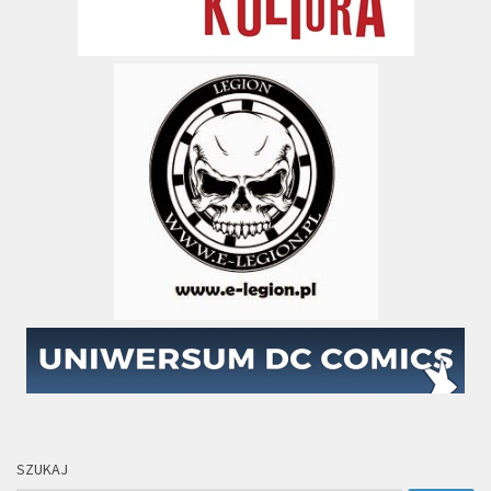
SZUKAJ