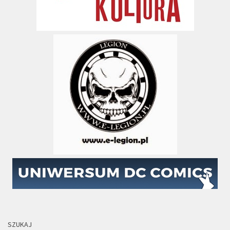
SZUKAJ