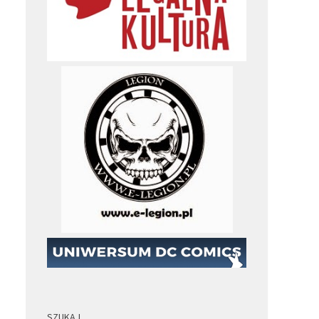
SZUKAJ