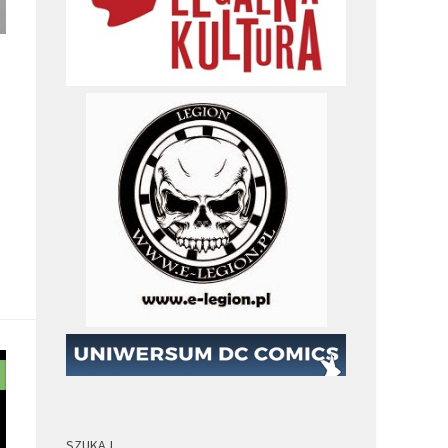
SZUKAJ