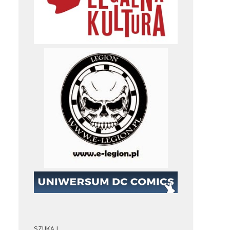
SZUKAJ