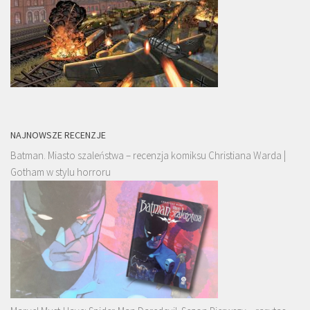
NAJNOWSZE RECENZJE
Batman. Miasto szaleństwa – recenzja komiksu Christiana Warda |
Gotham w stylu horroru