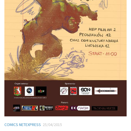
COMICS NETEXPRESS
25/04/2015