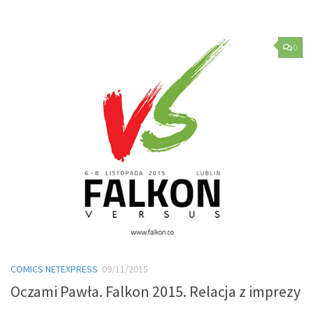
0
COMICS NETEXPRESS
09/11/2015
Oczami Pawła. Falkon 2015. Relacja z imprezy