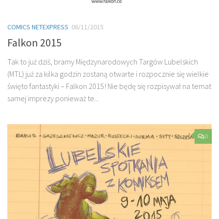
COMICS NETEXPRESS
06/11/2015
Falkon 2015
Tak to już dziś, bramy Międzynarodowych Targów Lubelskich
(MTL) już za kilka godzin zostaną otwarte i rozpocznie się wielkie
święto fantastyki – Falkon 2015! Nie będę się rozpisywał na temat
samej imprezy ponieważ te...
0