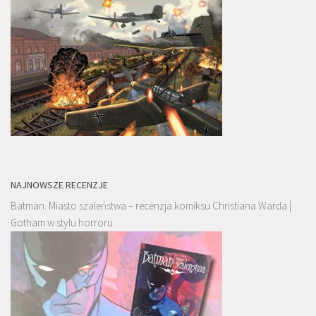
NAJNOWSZE RECENZJE
Batman. Miasto szaleństwa – recenzja komiksu Christiana Warda |
Gotham w stylu horroru