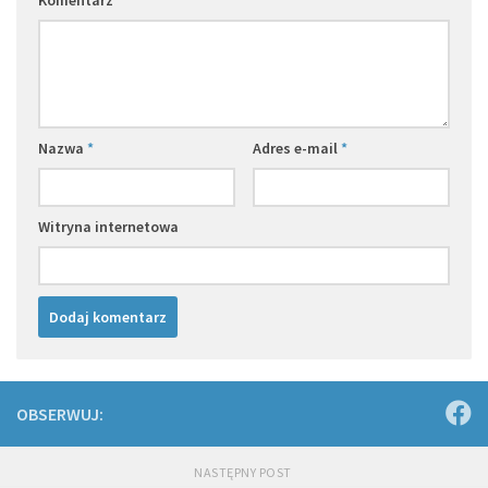
Nazwa
*
Adres e-mail
*
Witryna internetowa
OBSERWUJ:
NASTĘPNY POST