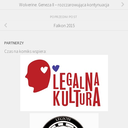
Wolverine. Geneza II – rozczarowująca kontynuacja
POPRZEDNI POST
Falkon 2015
PARTNERZY
Czas na komiks wspiera: