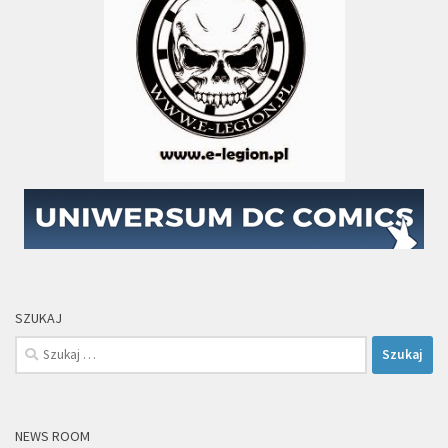
SZUKAJ
Szukaj:
NEWS ROOM