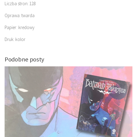
Liczba stron: 128
Oprawa: twarda
Papier: kredowy
Druk: kolor
Podobne posty