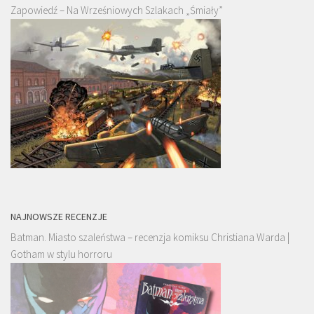
Zapowiedź – Na Wrześniowych Szlakach „Śmiały”
NAJNOWSZE RECENZJE
Batman. Miasto szaleństwa – recenzja komiksu Christiana Warda |
Gotham w stylu horroru