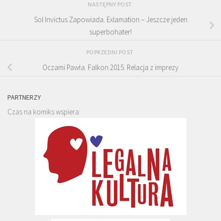
NASTĘPNY POST
Sol Invictus Zapowiada. Exlamation – Jeszcze jeden
superbohater!
POPRZEDNI POST
Oczami Pawła. Falkon 2015. Relacja z imprezy
PARTNERZY
Czas na komiks wspiera: