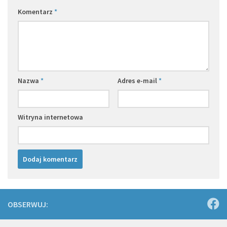
Komentarz
*
Nazwa
*
Adres e-mail
*
Witryna internetowa
OBSERWUJ: