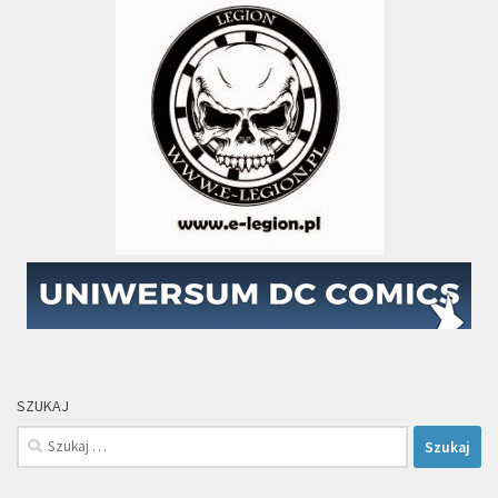
SZUKAJ
Szukaj: