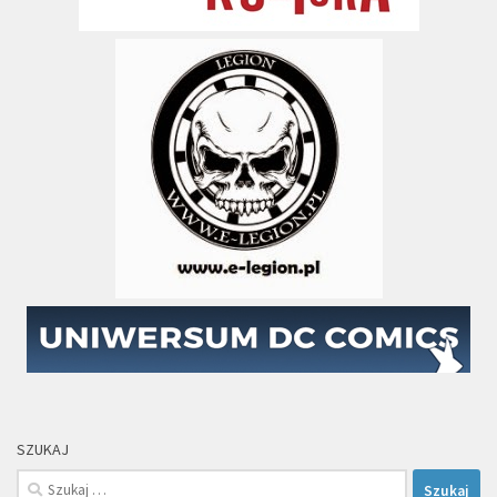
SZUKAJ
Szukaj: