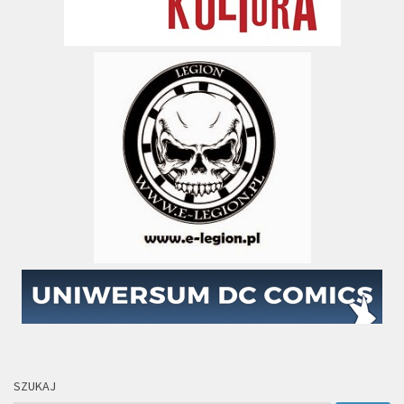
SZUKAJ