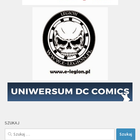
SZUKAJ
Szukaj: