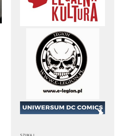
SZUKAJ