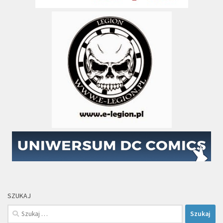
SZUKAJ
Szukaj: