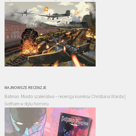
NAJNOWSZE RECENZJE
Batman. Miasto szaleństwa – recenzja komiksu Christiana Warda |
Gotham w stylu horroru