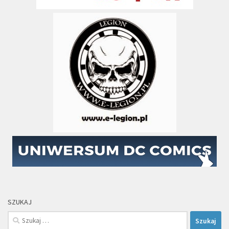
SZUKAJ
Szukaj: