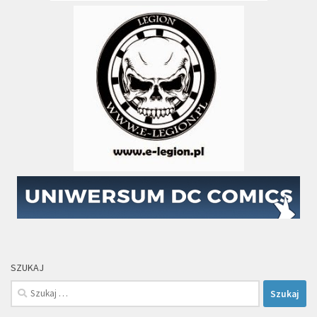
SZUKAJ
Szukaj: