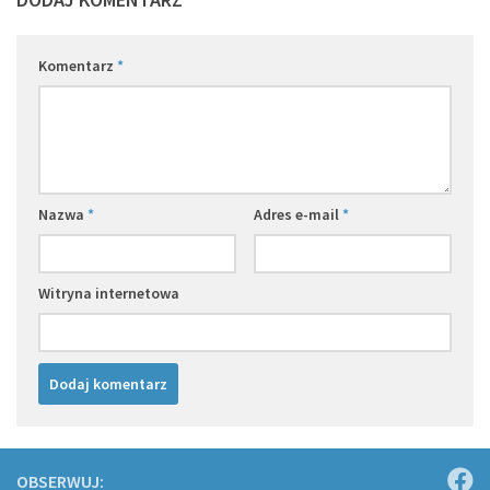
Komentarz
*
Nazwa
*
Adres e-mail
*
Witryna internetowa
OBSERWUJ: