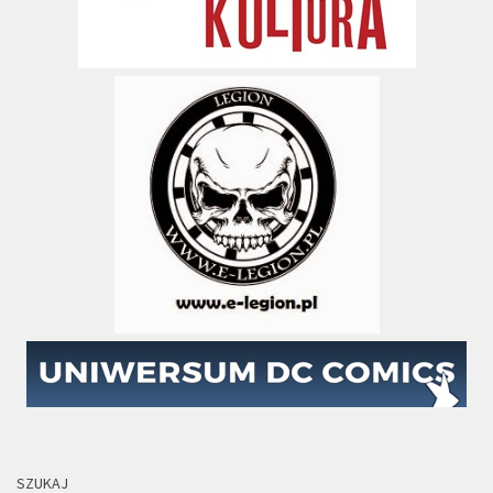
SZUKAJ