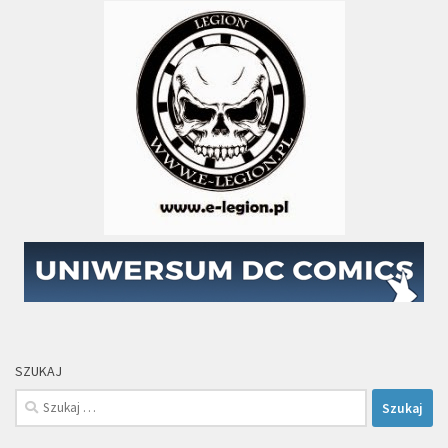
SZUKAJ
Szukaj: