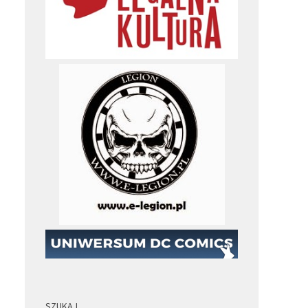
SZUKAJ