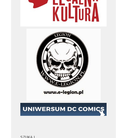
SZUKAJ