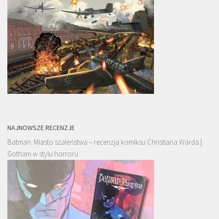
NAJNOWSZE RECENZJE
Batman. Miasto szaleństwa – recenzja komiksu Christiana Warda |
Gotham w stylu horroru