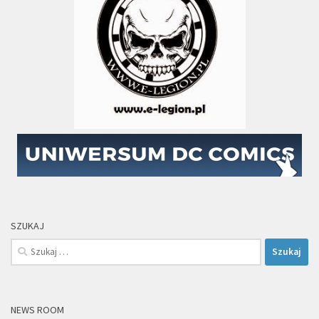
SZUKAJ
Szukaj:
NEWS ROOM