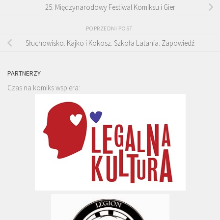
25. Międzynarodowy Festiwal Komiksu i Gier
POPRZEDNI POST
Słuchowisko. Kajko i Kokosz. Szkoła Latania. Zapowiedź
PARTNERZY
Czas na komiks wspiera: