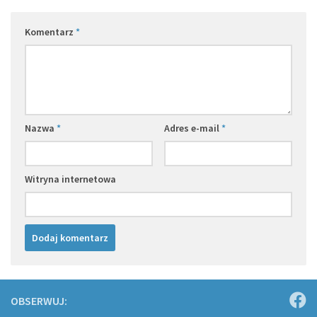
Komentarz
*
Nazwa
*
Adres e-mail
*
Witryna internetowa
OBSERWUJ: