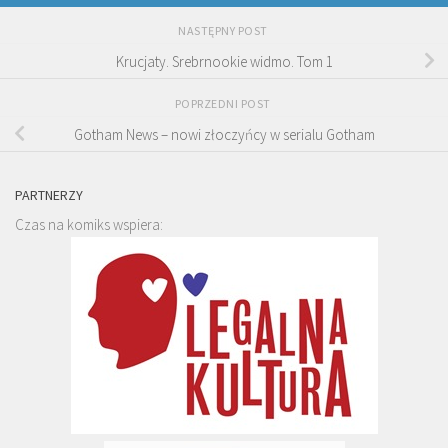
NASTĘPNY POST
Krucjaty. Srebrnookie widmo. Tom 1
POPRZEDNI POST
Gotham News – nowi złoczyńcy w serialu Gotham
PARTNERZY
Czas na komiks wspiera: