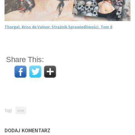
Thorgal. Kriss de Valnor. Strażnik Sprawiedliwości. Tom 8
Share This:
Tagi:
Inne
DODAJ KOMENTARZ