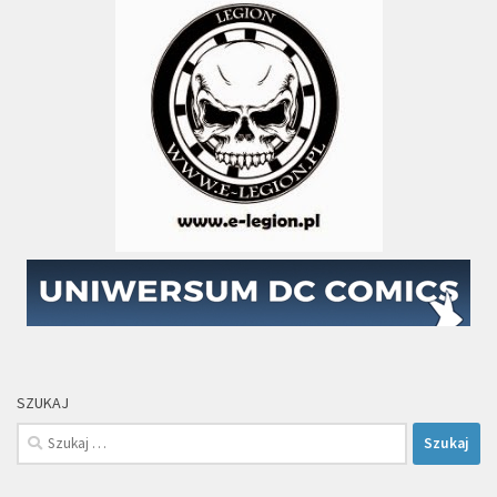
SZUKAJ
Szukaj: