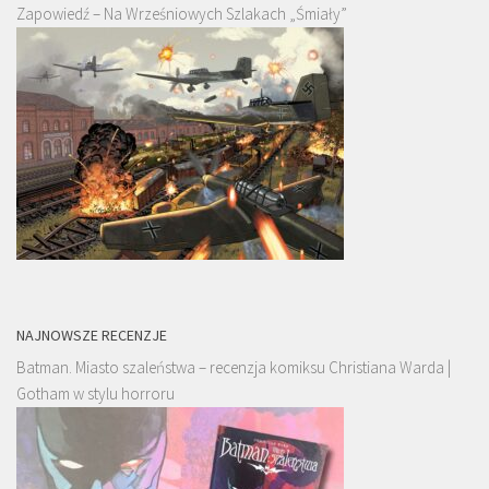
Zapowiedź – Na Wrześniowych Szlakach „Śmiały”
NAJNOWSZE RECENZJE
Batman. Miasto szaleństwa – recenzja komiksu Christiana Warda |
Gotham w stylu horroru