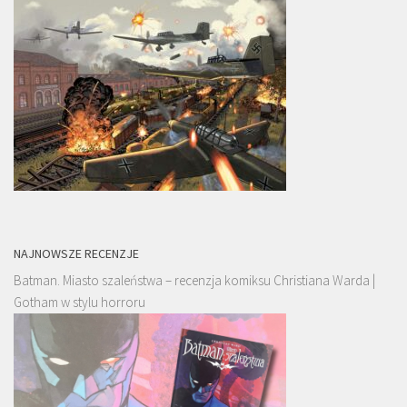
NAJNOWSZE RECENZJE
Batman. Miasto szaleństwa – recenzja komiksu Christiana Warda |
Gotham w stylu horroru