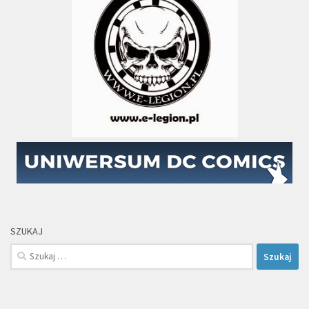
SZUKAJ
Szukaj: