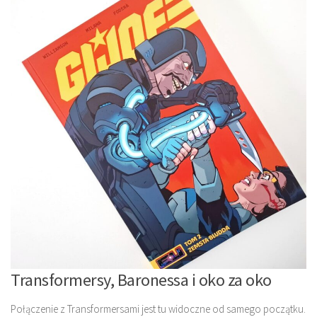
Transformersy, Baronessa i oko za oko
Połączenie z Transformersami jest tu widoczne od samego początku.