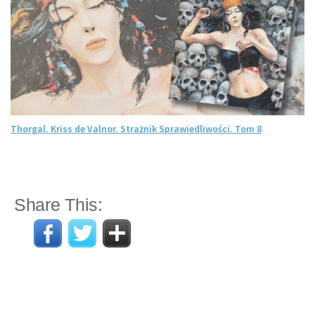
Thorgal. Kriss de Valnor. Strażnik Sprawiedliwości. Tom 8
Share This: