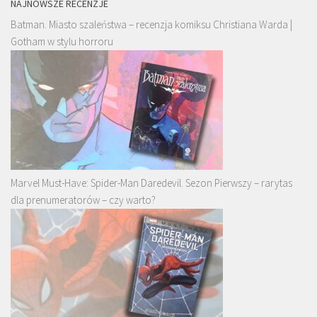
NAJNOWSZE RECENZJE
Batman. Miasto szaleństwa – recenzja komiksu Christiana Warda |
Gotham w stylu horroru
Marvel Must-Have: Spider-Man Daredevil. Sezon Pierwszy – rarytas
dla prenumeratorów – czy warto?