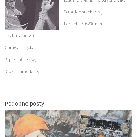
Seria: Nie przebaczaj
Format: 160×230 mm
Liczba stron: 80
Oprawa: miękka
Papier: offsetowy
Druk: czarno-biały
Podobne posty