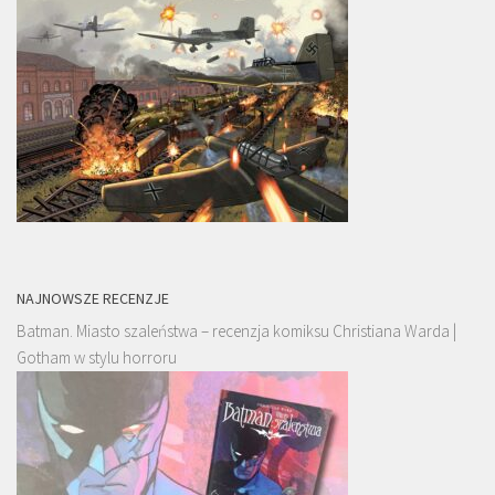
NAJNOWSZE RECENZJE
Batman. Miasto szaleństwa – recenzja komiksu Christiana Warda |
Gotham w stylu horroru