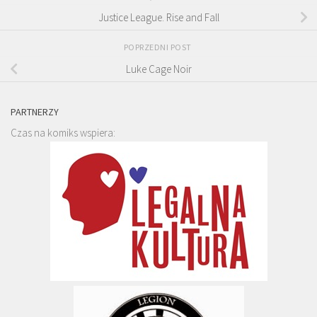
Justice League. Rise and Fall
POPRZEDNI POST
Luke Cage Noir
PARTNERZY
Czas na komiks wspiera: