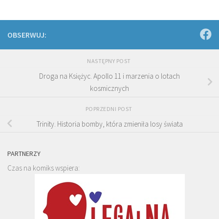
OBSERWUJ:
NASTĘPNY POST
Droga na Księżyc. Apollo 11 i marzenia o lotach
kosmicznych
POPRZEDNI POST
Trinity. Historia bomby, która zmieniła losy świata
PARTNERZY
Czas na komiks wspiera: