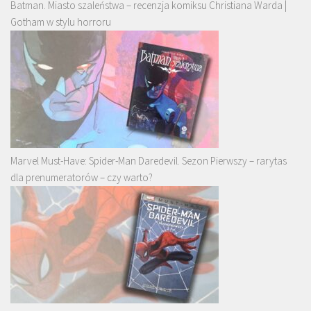
Batman. Miasto szaleństwa – recenzja komiksu Christiana Warda |
Gotham w stylu horroru
Marvel Must-Have: Spider-Man Daredevil. Sezon Pierwszy – rarytas
dla prenumeratorów – czy warto?