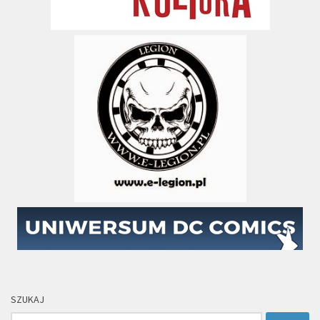
SZUKAJ
Szukaj: