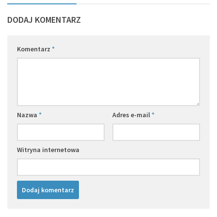
DODAJ KOMENTARZ
Komentarz
*
Nazwa
*
Adres e-mail
*
Witryna internetowa