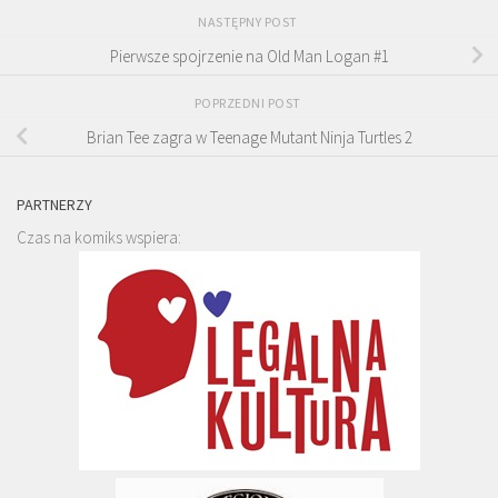
NASTĘPNY POST
Pierwsze spojrzenie na Old Man Logan #1
POPRZEDNI POST
Brian Tee zagra w Teenage Mutant Ninja Turtles 2
PARTNERZY
Czas na komiks wspiera: