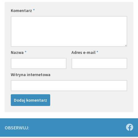
Komentarz
*
Nazwa
*
Adres e-mail
*
Witryna internetowa
OBSERWUJ: