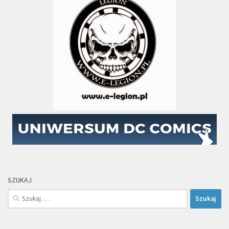
SZUKAJ
Szukaj: