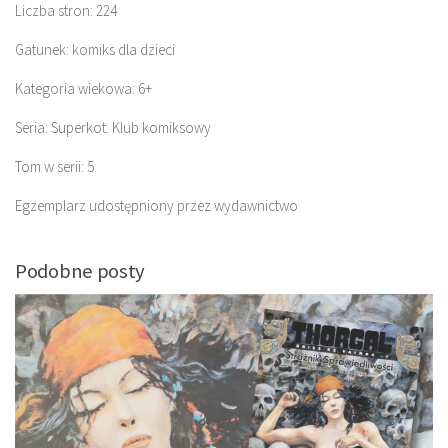
Liczba stron: 224
Gatunek: komiks dla dzieci
Kategoria wiekowa: 6+
Seria: Superkot. Klub komiksowy
Tom w serii: 5
Egzemplarz udostępniony przez wydawnictwo
Podobne posty