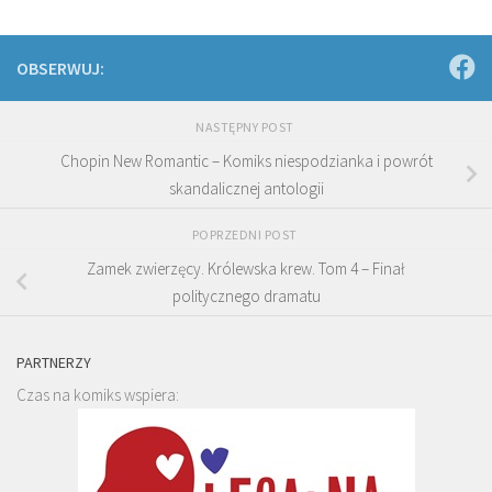
OBSERWUJ:
NASTĘPNY POST
Chopin New Romantic – Komiks niespodzianka i powrót
skandalicznej antologii
POPRZEDNI POST
Zamek zwierzęcy. Królewska krew. Tom 4 – Finał
politycznego dramatu
PARTNERZY
Czas na komiks wspiera: