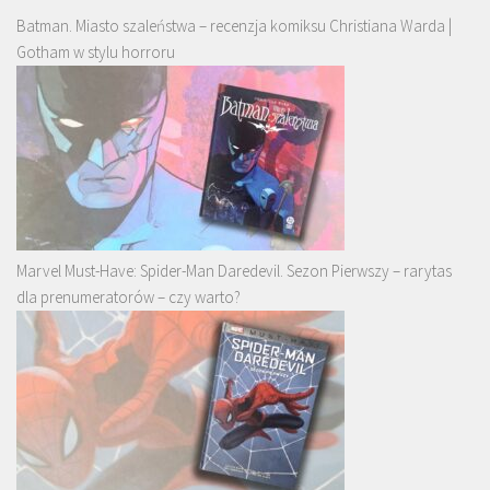
Batman. Miasto szaleństwa – recenzja komiksu Christiana Warda |
Gotham w stylu horroru
Marvel Must-Have: Spider-Man Daredevil. Sezon Pierwszy – rarytas
dla prenumeratorów – czy warto?