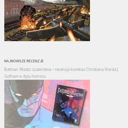
NAJNOWSZE RECENZJE
Batman. Miasto szaleństwa – recenzja komiksu Christiana Warda |
Gotham w stylu horroru