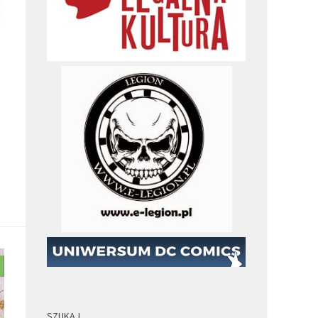
SZUKAJ