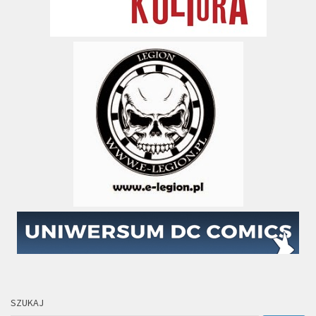
SZUKAJ