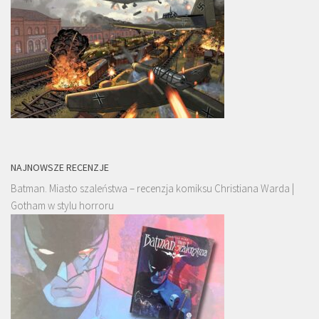
NAJNOWSZE RECENZJE
Batman. Miasto szaleństwa – recenzja komiksu Christiana Warda |
Gotham w stylu horroru