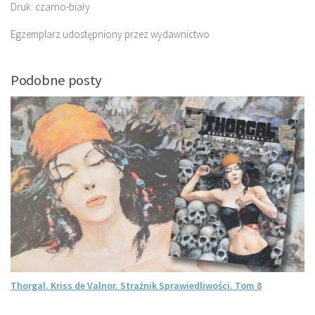
Druk: czarno-biały
Egzemplarz udostępniony przez wydawnictwo
Podobne posty
Thorgal. Kriss de Valnor. Strażnik Sprawiedliwości. Tom 8