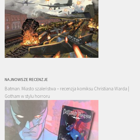
NAJNOWSZE RECENZJE
Batman. Miasto szaleństwa – recenzja komiksu Christiana Warda |
Gotham w stylu horroru