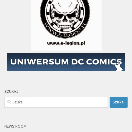
SZUKAJ
Szukaj:
NEWS ROOM