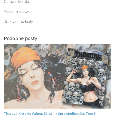
Oprawa: twarda
Papier: kredowy
Druk: czarno-biały
Podobne posty
Thorgal. Kriss de Valnor. Strażnik Sprawiedliwości. Tom 8