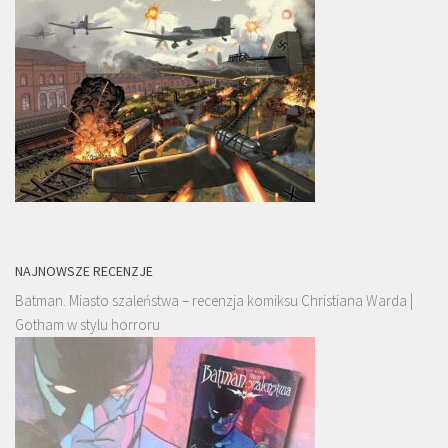
NAJNOWSZE RECENZJE
Batman. Miasto szaleństwa – recenzja komiksu Christiana Warda |
Gotham w stylu horroru