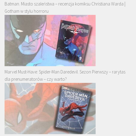
Batman. Miasto szaleństwa – recenzja komiksu Christiana Warda |
Gotham w stylu horroru
Marvel Must-Have: Spider-Man Daredevil. Sezon Pierwszy – rarytas
dla prenumeratorów – czy warto?