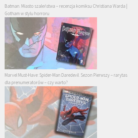
Batman. Miasto szaleństwa – recenzja komiksu Christiana Warda |
Gotham w stylu horroru
Marvel Must-Have: Spider-Man Daredevil. Sezon Pierwszy – rarytas
dla prenumeratorów – czy warto?