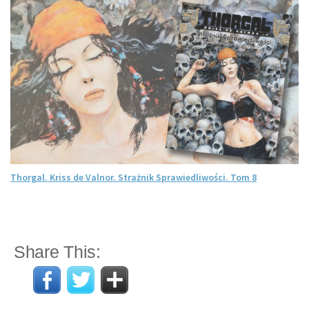
Thorgal. Kriss de Valnor. Strażnik Sprawiedliwości. Tom 8
Share This: