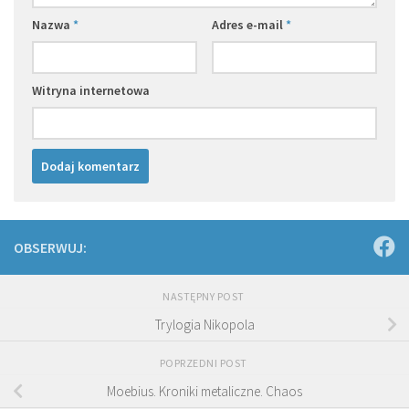
Nazwa
*
Adres e-mail
*
Witryna internetowa
OBSERWUJ:
NASTĘPNY POST
Trylogia Nikopola
POPRZEDNI POST
Moebius. Kroniki metaliczne. Chaos