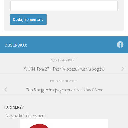
OBSERWUJ:
NASTĘPNY POST
WKKM. Tom 27 – Thor. W poszukiwaniu bogów
POPRZEDNI POST
Top 5 najgroźniejszych przeciwników X-Men
PARTNERZY
Czas na komiks wspiera: