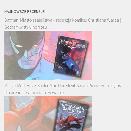
NAJNOWSZE RECENZJE
Batman. Miasto szaleństwa – recenzja komiksu Christiana Warda |
Gotham w stylu horroru
Marvel Must-Have: Spider-Man Daredevil. Sezon Pierwszy – rarytas
dla prenumeratorów – czy warto?