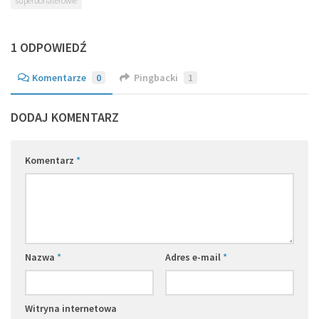
superbohaterowie
1 ODPOWIEDŹ
Komentarze
0
Pingbacki
1
DODAJ KOMENTARZ
Komentarz
*
Nazwa
*
Adres e-mail
*
Witryna internetowa