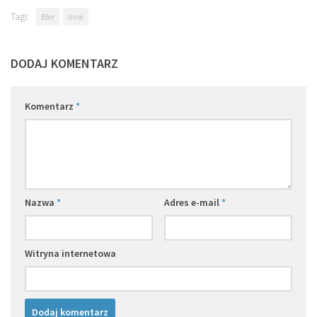
Tagi:
Bler
Inne
DODAJ KOMENTARZ
Komentarz
*
Nazwa
*
Adres e-mail
*
Witryna internetowa