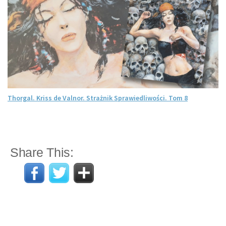
Thorgal. Kriss de Valnor. Strażnik Sprawiedliwości. Tom 8
Share This: