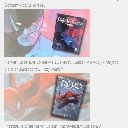
Gotham w stylu horroru
Marvel Must-Have: Spider-Man Daredevil. Sezon Pierwszy – rarytas
dla prenumeratorów – czy warto?
Thorgal. Kriss de Valnor. Strażnik Sprawiedliwości. Tom 8